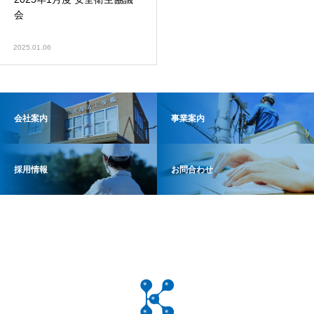
会
2025.01.06
会社案内
事業案内
採用情報
お問合わせ