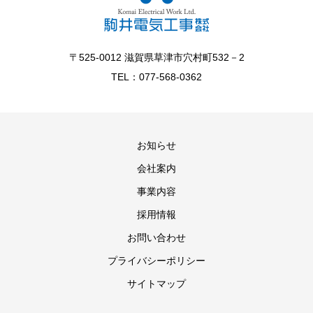
〒525-0012 滋賀県草津市穴村町532－2
TEL：077-568-0362
お知らせ
会社案内
事業内容
採用情報
お問い合わせ
プライバシーポリシー
サイトマップ