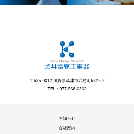
〒525-0012 滋賀県草津市穴村町532－2
TEL：077-568-0362
お知らせ
会社案内