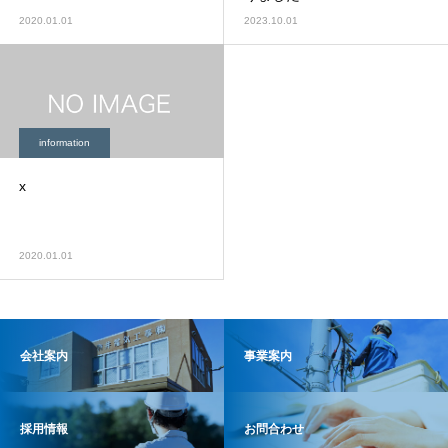
2020.01.01
2023.10.01
information
x
2020.01.01
会社案内
事業案内
採用情報
お問合わせ