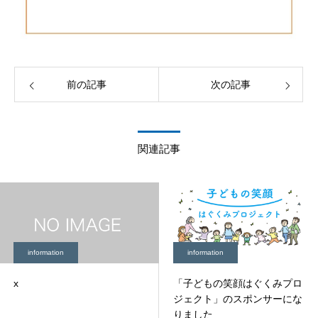
前の記事
次の記事
関連記事
information
information
x
「子どもの笑顔はぐくみプロ
ジェクト」のスポンサーにな
りました